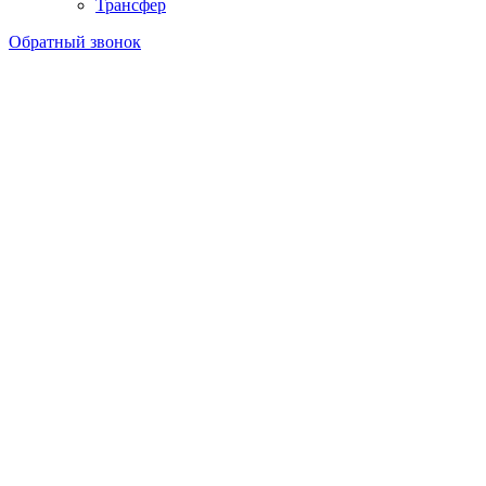
Трансфер
Обратный звонок