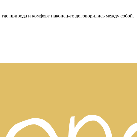
, где природа и комфорт наконец-то договорились между собой.