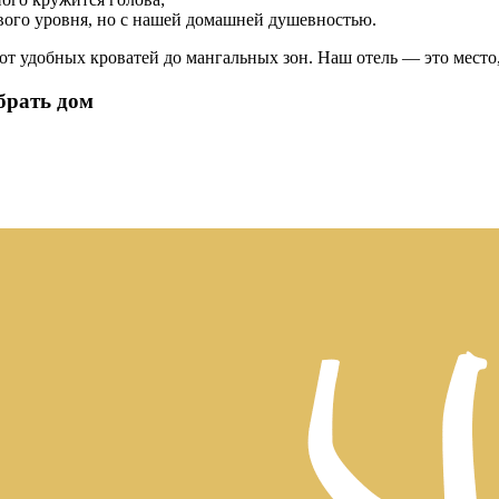
ого уровня, но с нашей домашней душевностью.
 от удобных кроватей до мангальных зон. Наш отель — это место
брать дом