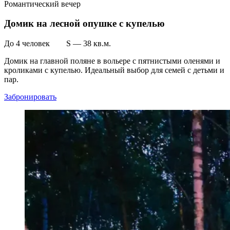
Романтический вечер
Домик на лесной опушке с купелью
До 4 человек S — 38 кв.м.
Домик на главной поляне в вольере с пятнистыми оленями и
кроликами с купелью. Идеальный выбор для семей с детьми и
пар.
Забронировать