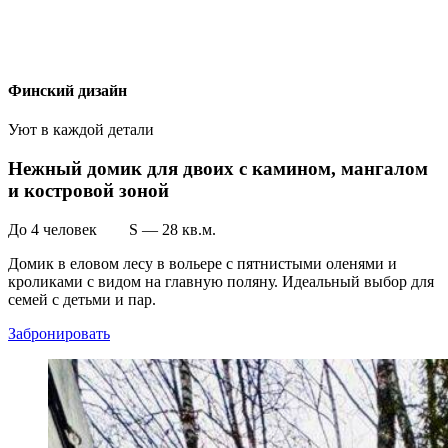
Финский дизайн
Уют в каждой детали
Нежный домик для двоих с камином, мангалом
и костровой зоной
До 4 человек S — 28 кв.м.
Домик в еловом лесу в вольере с пятнистыми оленями и
кроликами с видом на главную поляну. Идеальный выбор для
семей с детьми и пар.
Забронировать