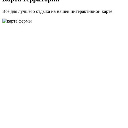
Все для лучшего отдыха на нашей интерактивной карте