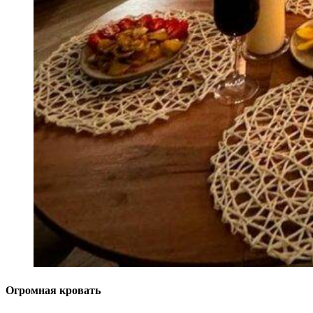
Огромная кровать