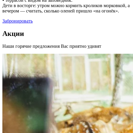
• террасой с видом на заповедник.
Дети в восторге: утром можно кормить кроликов морковкой, а
вечером — считать, сколько оленей пришло «на огонёк».
Забронировать
Акции
Наши горячие предложения Вас приятно удивят