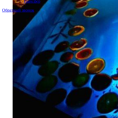
Трансфер
Обратный звонок