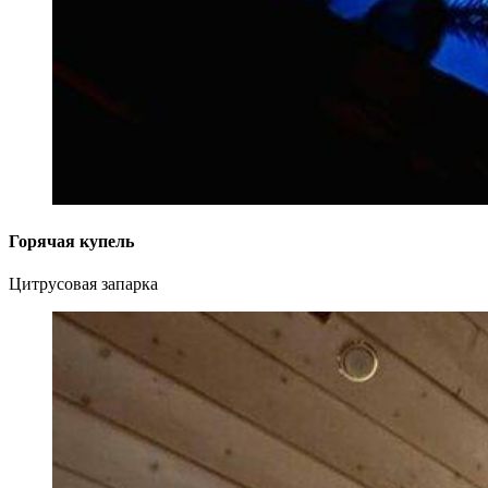
Горячая купель
Цитрусовая запарка