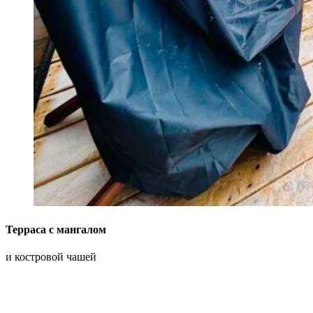
Терраса с мангалом
и костровой чашей