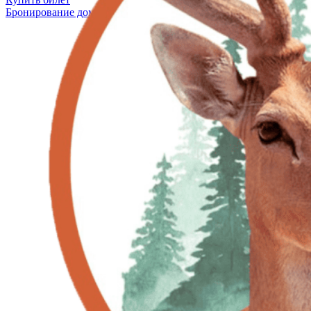
Бронирование дома