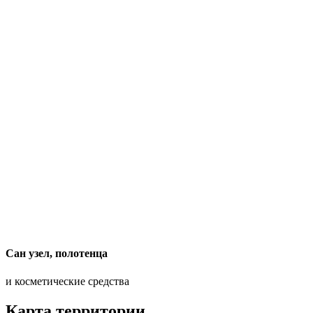
Сан узел, полотенца
и косметические средства
Карта территории