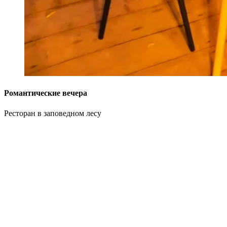
Романтические вечера
Ресторан в заповедном лесу