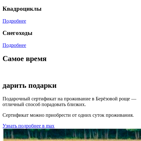
Квадроциклы
Подробнее
Снегоходы
Подробнее
Самое время
дарить подарки
Подарочный сертификат на проживание в Берёзовой роще —
отличный способ порадовать близких.
Сертификат можно приобрести от одних суток проживания.
Узнать подробнее в max