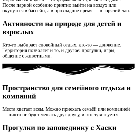
После парной особенно приятно выйти на воздух или
окунуться в бассейн, а в прохладное время — в горячий чан.
Активности на природе для детей и
взрослых
Кто-то выбирает спокойный отдых, кто-то — движение.
Территория позволяет и то, и другое: прогулки, игры,
общение с животными.
Пространство для семейного отдыха и
компаний
Места хватает всем. Можно приехать семьёй или компанией
— никто не будет мешать друг другу, и это чувствуется.
Прогулки по заповеднику с Хаски