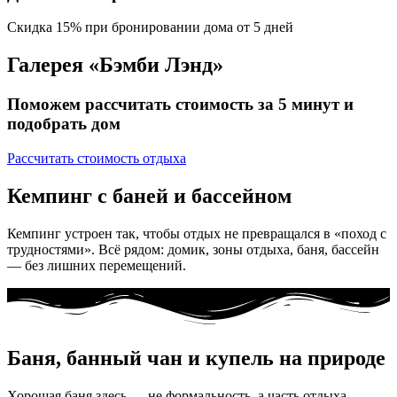
Скидка 15% при бронировании дома от 5 дней
Галерея «Бэмби Лэнд»
Поможем рассчитать стоимость за 5 минут и
подобрать дом
Рассчитать стоимость отдыха
Кемпинг с баней и бассейном
Кемпинг устроен так, чтобы отдых не превращался в «поход с
трудностями». Всё рядом: домик, зоны отдыха, баня, бассейн
— без лишних перемещений.
Баня, банный чан и купель на природе
Хорошая баня здесь — не формальность, а часть отдыха.