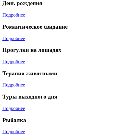
День рождения
Подробнее
Романтическое свидание
Подробнее
Прогулки на лошадях
Подробнее
Терапия животными
Подробнее
Туры выходного дня
Подробнее
Рыбалка
Подробнее