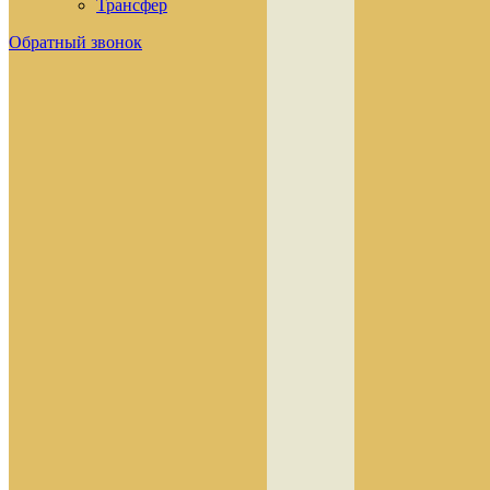
Трансфер
Обратный звонок