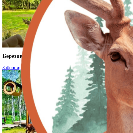
Березовый домик
Забронировать