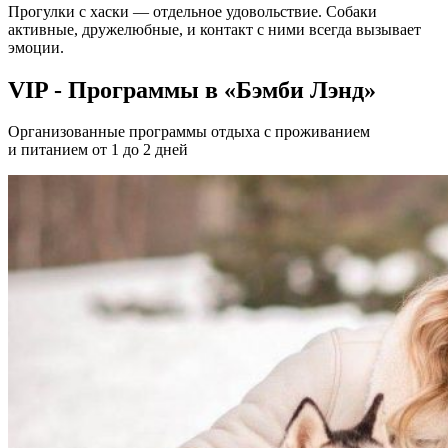
Прогулки с хаски — отдельное удовольствие. Собаки
активные, дружелюбные, и контакт с ними всегда вызывает
эмоции.
VIP - Программы в «Бэмби Лэнд»
Организованные программы отдыха с проживанием
и питанием от 1 до 2 дней