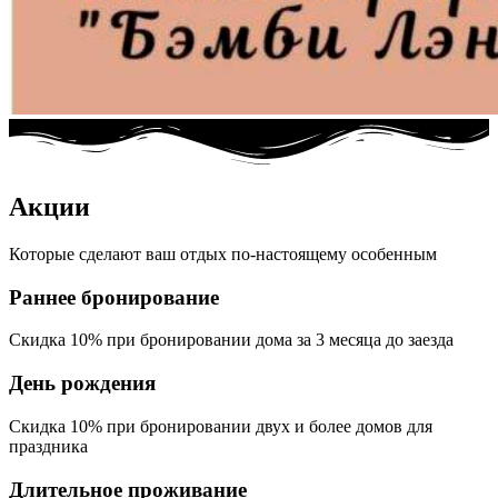
Акции
Которые сделают ваш отдых по-настоящему особенным
Раннее бронирование
Скидка 10% при бронировании дома за 3 месяца до заезда
День рождения
Скидка 10% при бронировании двух и более домов для
праздника
Длительное проживание