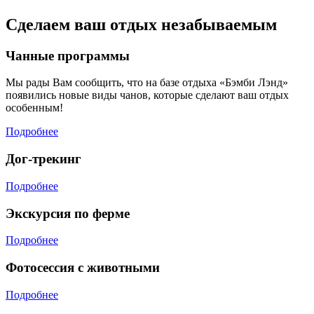
Сделаем ваш отдых незабываемым
Чанные программы
Мы рады Вам сообщить, что на базе отдыха «Бэмби Лэнд»
появились новые виды чанов, которые сделают ваш отдых
особенным!
Подробнее
Дог-трекинг
Подробнее
Экскурсия по ферме
Подробнее
Фотосессия с животными
Подробнее