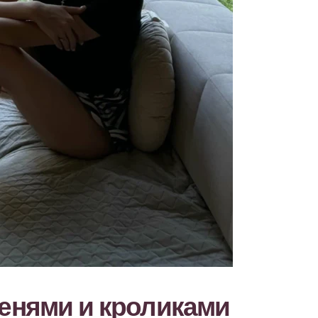
ленями и кроликами